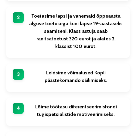
Toetasime lapsi ja vanemaid õppeaasta
alguse toetusega kuni lapse 19-aastaseks
saamiseni. Klass astuja saab
ranitsatoetust 320 eurot ja alates 2.
klassist 100 eurot.
Leidsime võimalused Kopli
päästekomando säilimiseks.
Lõime töötasu diferentseerimisfondi
tugispetsialistide motiveerimiseks.